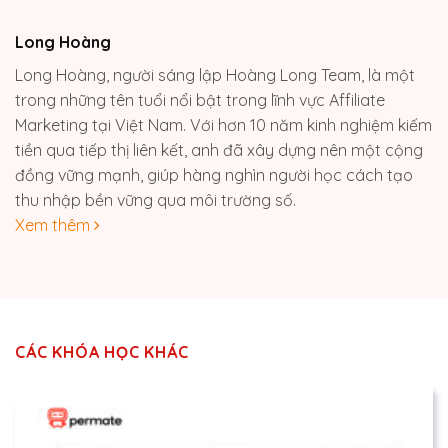
Long Hoàng
Long Hoàng, người sáng lập Hoàng Long Team, là một
trong những tên tuổi nổi bật trong lĩnh vực Affiliate
Marketing tại Việt Nam. Với hơn 10 năm kinh nghiệm kiếm
tiền qua tiếp thị liên kết, anh đã xây dựng nên một cộng
đồng vững mạnh, giúp hàng nghìn người học cách tạo
thu nhập bền vững qua môi trường số.
Xem thêm
CÁC KHÓA HỌC KHÁC