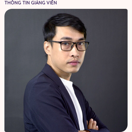
THÔNG TIN GIẢNG VIÊN